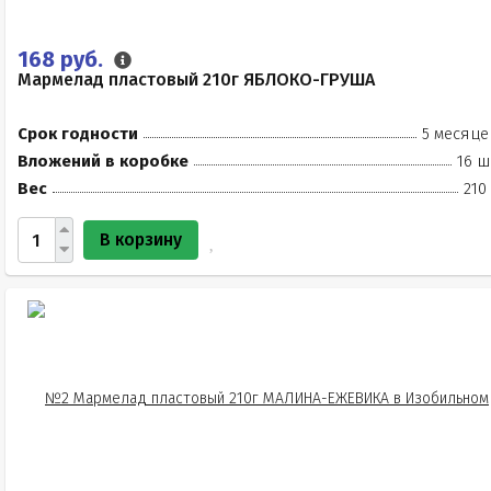
168 руб.
Мармелад пластовый 210г ЯБЛОКО-ГРУША
Срок годности
5 месяце
Вложений в коробке
16 ш
Вес
210
В корзину