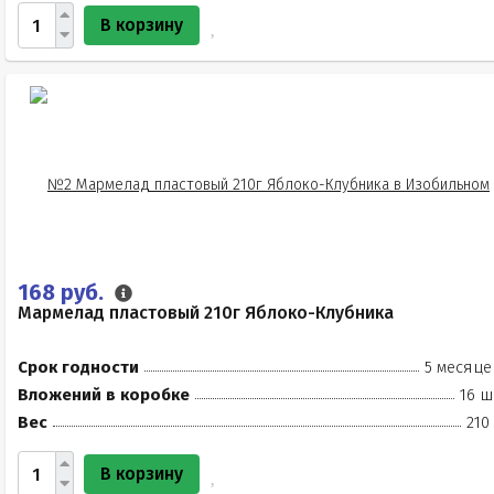
В корзину
168 руб.
Мармелад пластовый 210г Яблоко-Клубника
Срок годности
5 месяце
Вложений в коробке
16 ш
Вес
210
В корзину