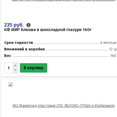
235 руб.
КФ МИР Клюква в шоколадной глазури 160г
Срок годности
6 месяце
Вложений в коробке
12 ш
Вес
160
В корзину