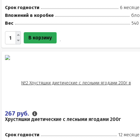
Срок годности
6 месяце
Вложений в коробке
бло
Вес
540
В корзину
267 руб.
Хрустяшки диетические с лесными ягодами 200г
Срок годности
12 месяце