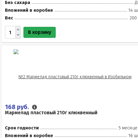
Без сахара
Д
Вложений в коробке
14 ш
Вес
200
В корзину
168 руб.
Мармелад пластовый 210г клюквенный
Срок годности
5 месяце
Вложений в коробке
16 ш