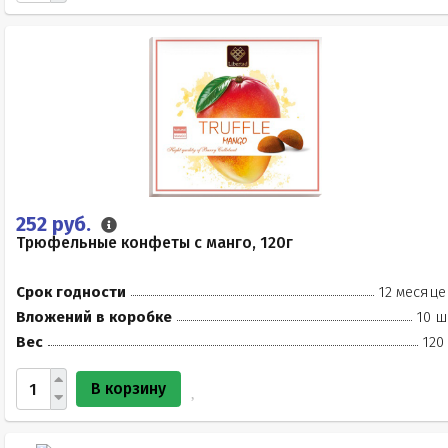
252 руб.
Трюфельные конфеты с манго, 120г
Срок годности
12 месяце
Вложений в коробке
10 ш
Вес
120
В корзину