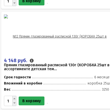
В корзину
4 148 руб.
Пряник глазированный расписной 130г (КОРОБКА 25шт в
ассортименте детская тем...
Срок годности
6 месяце
Вложений в коробке
коробка 25ш
Вес
3250
В корзину