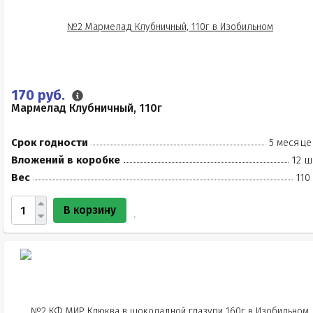
170 руб.
Мармелад Клубничный, 110г
Срок годности
5 месяце
Вложений в коробке
12 ш
Вес
110
В корзину