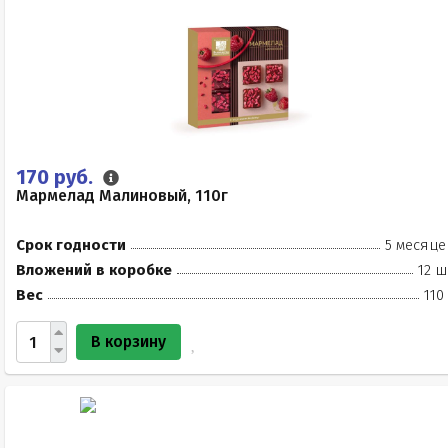
170 руб.
Мармелад Малиновый, 110г
Срок годности
5 месяце
Вложений в коробке
12 ш
Вес
110
В корзину