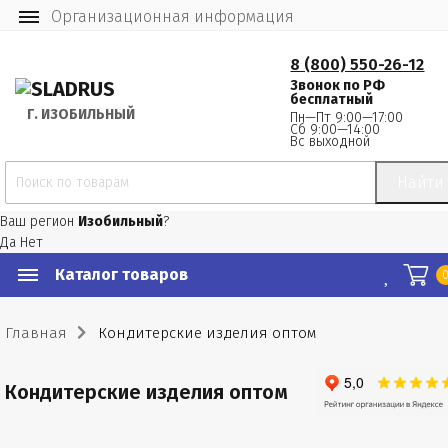
Организационная информация
8 (800) 550-26-12
Звонок по РФ
бесплатный
Г.
 ИЗОБИЛЬНЫЙ
Пн—Пт 9:00—17:00
Сб 9:00—14:00
Вс выходной
Найти
Ваш регион
Изобильный
?
Да
Нет
Каталог товаров
Главная
Кондитерские изделия оптом
Кондитерские изделия оптом