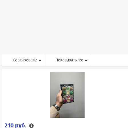
Сортировать:
Показывать по:
210 руб.