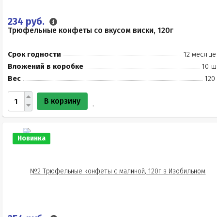
234 руб.
Трюфельные конфеты со вкусом виски, 120г
Срок годности
12 месяце
Вложений в коробке
10 ш
Вес
120
В корзину
Новинка