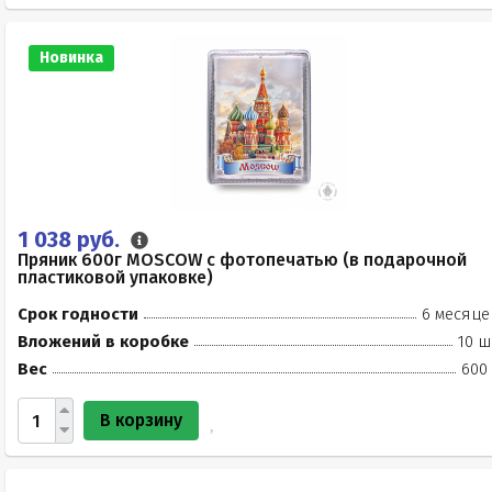
Новинка
1 038 руб.
Пряник 600г MOSCOW с фотопечатью (в подарочной
пластиковой упаковке)
Срок годности
6 месяце
Вложений в коробке
10 ш
Вес
600 
В корзину