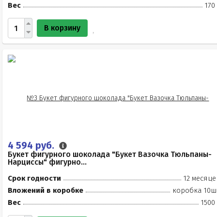
Вес
170
В корзину
4 594 руб.
Букет фигурного шоколада "Букет Вазочка Тюльпаны-
Нарциссы" фигурно...
Срок годности
12 месяце
Вложений в коробке
коробка 10ш
Вес
1500