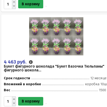
В корзину
4 463 руб.
Букет фигурного шоколада "Букет Вазочка Тюльпаны"
фигурного шокола...
Срок годности
12 месяце
Вложений в коробке
коробка 10ш
Вес
1500
В корзину