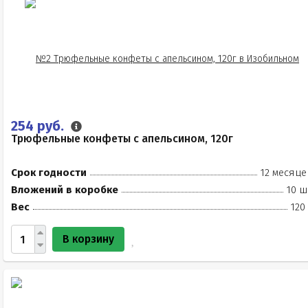
254 руб.
Трюфельные конфеты с апельсином, 120г
Срок годности
12 месяце
Вложений в коробке
10 ш
Вес
120
В корзину