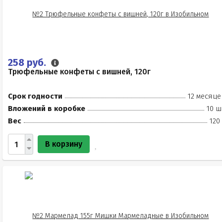
258 руб.
Трюфельные конфеты с вишней, 120г
Срок годности
12 месяце
Вложений в коробке
10 ш
Вес
120
В корзину