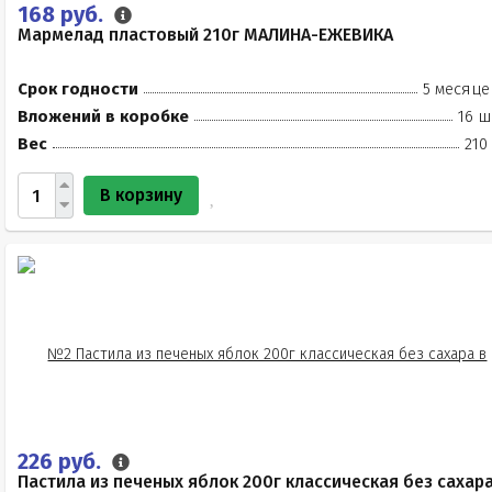
168 руб.
Мармелад пластовый 210г МАЛИНА-ЕЖЕВИКА
Срок годности
5 месяце
Вложений в коробке
16 ш
Вес
210
В корзину
226 руб.
Пастила из печеных яблок 200г классическая без сахар