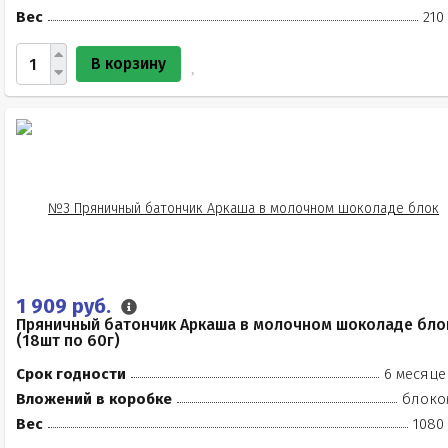
Вес
210
В корзину
1 909 руб.
Пряничный батончик Аркаша в молочном шоколаде бло
(18шт по 60г)
Срок годности
6 месяце
Вложений в коробке
блоко
Вес
1080 