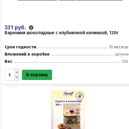
331 руб.
Вареники шоколадные с клубничной начинкой, 120г
Срок годности
10 месяце
Вложений в коробке
штучн
Вес
120
В корзину