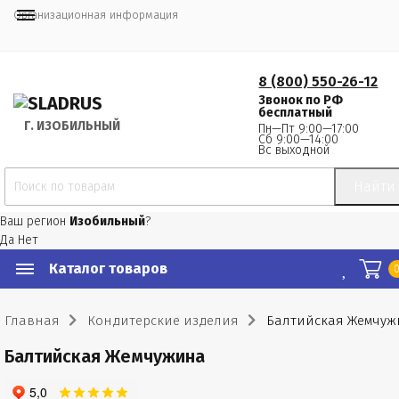
Организационная информация
8 (800) 550-26-12
Звонок по РФ
бесплатный
Г.
 ИЗОБИЛЬНЫЙ
Пн—Пт 9:00—17:00
Сб 9:00—14:00
Вс выходной
Найти
Ваш регион
Изобильный
?
Да
Нет
Каталог товаров
Главная
Кондитерские изделия
Балтийская Жемчуж
Балтийская Жемчужина