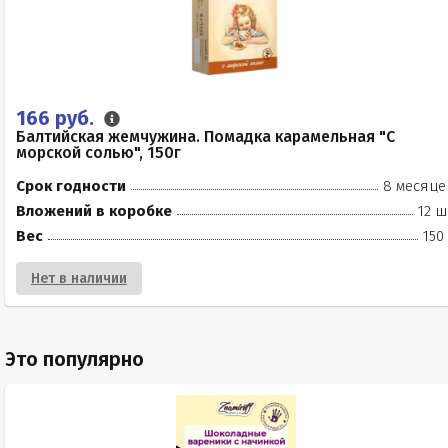
166 руб.
Балтийская жемчужина. Помадка карамельная "С
морской солью", 150г
Срок годности
8 месяце
Вложений в коробке
12 ш
Вес
150
Нет в наличии
Это популярно