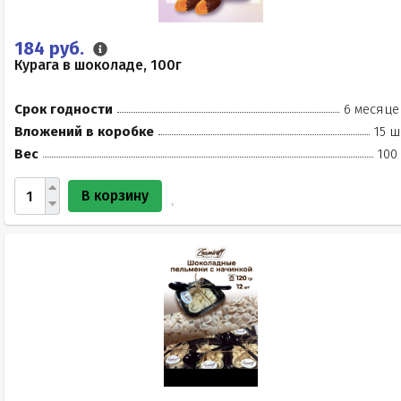
184 руб.
Курага в шоколаде, 100г
Срок годности
6 месяце
Вложений в коробке
15 ш
Вес
100
В корзину