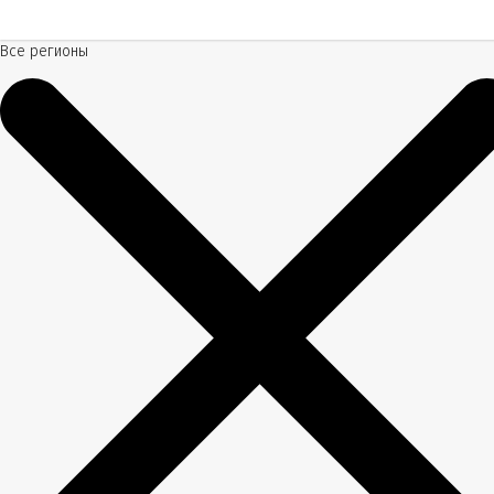
Все регионы