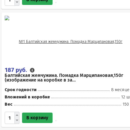
187 руб.
Балтийская жемчужина. Помадка Марципановая,150г
(изображение на коробке в за...
Срок годности
8 месяце
Вложений в коробке
12 ш
Вес
150
В корзину