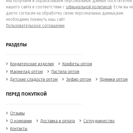
Мы получаем и обрабатываем персональные данные посетителей
нашего сайта в соответствии с
официальной политикой
. Если вы н
даете согласия на обработку своих персональных данных,вам
необходимо покинуть наш сайт.
Пользовательское соглашение
РАЗДЕЛЫ
Кондитерские изделия
Конфеты оптом
Мармелад оптом
Пастила оптом
Детские сладости оптом
Зефир оптом
Пряники оптом
ПЕРЕД ПОКУПКОЙ
Отзывы
О компании
Доставка и оплата
Сотрудничество
Контакты