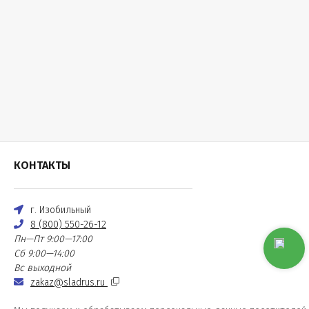
КОНТАКТЫ
г. Изобильный
8 (800) 550-26-12
Пн—Пт 9:00—17:00
Сб 9:00—14:00
Вс выходной
zakaz@sladrus.ru