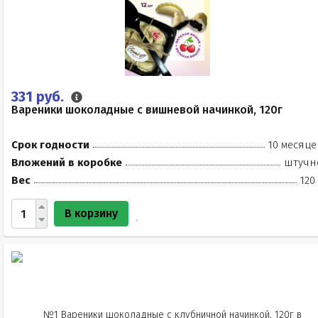
331 руб.
Вареники шоколадные с вишневой начинкой, 120г
Срок годности
10 месяце
Вложений в коробке
штучн
Вес
120
В корзину