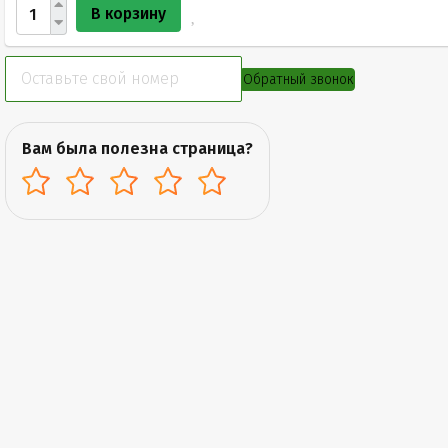
В корзину
Обратный звонок
Вам была полезна страница?