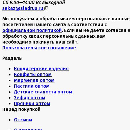
Сб 9:00—14:00
Вс выходной
zakaz@sladrus.ru
Мы получаем и обрабатываем персональные данные
посетителей нашего сайта в соответствии с
официальной политикой
. Если вы не даете согласия 
обработку своих персональных данных,вам
необходимо покинуть наш сайт.
Пользовательское соглашение
Разделы
Кондитерские изделия
Конфеты оптом
Мармелад оптом
Пастила оптом
Детские сладости оптом
Зефир оптом
Пряники оптом
Перед покупкой
Отзывы