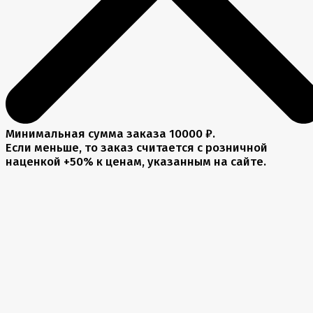
Минимальная сумма заказа 10000 ₽.
Если меньше, то заказ считается с розничной
наценкой +50% к ценам, указанным на сайте.