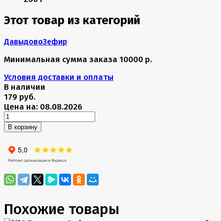
Этот товар из категорий
Давыдово
Зефир
Минимальная сумма заказа 10000 р.
Условия доставки и оплаты
В наличии
179 руб.
Цена на: 08.08.2026
В корзину
Похожие товары