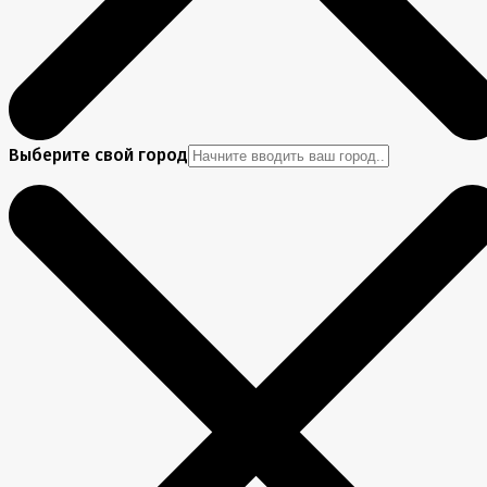
Выберите свой город