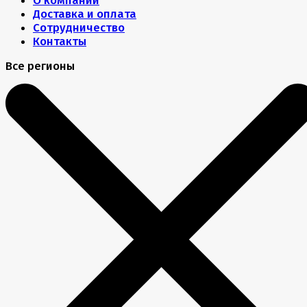
О компании
Доставка и оплата
Сотрудничество
Контакты
Все регионы