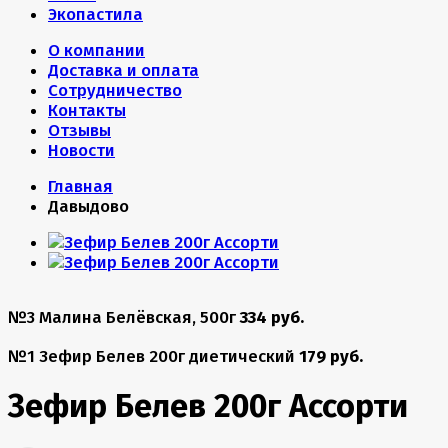
Экопастила
О компании
Доставка и оплата
Сотрудничество
Контакты
Отзывы
Новости
Главная
Давыдово
№3 Малина Белёвская, 500г
334 руб.
№1 Зефир Белев 200г диетический
179 руб.
Зефир Белев 200г Ассорти