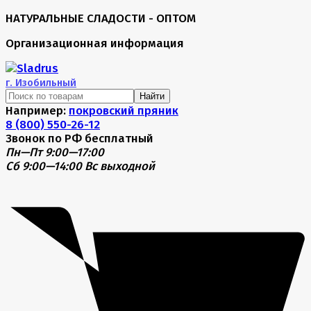
НАТУРАЛЬНЫЕ СЛАДОСТИ - ОПТОМ
Организационная информация
г.
Изобильный
Найти
Например:
покровский пряник
8 (800) 550-26-12
Звонок по РФ бесплатный
Пн—Пт 9:00—17:00
Сб 9:00—14:00
Вс выходной