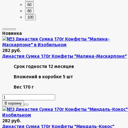
60
80
100
Новинка
282 руб.
Династия Сумка 170г Конфеты "Малина-Маскарпоне"
Срок годности
12 месяцев
Вложений в коробке
5 шт
Вес
170 г
В корзину
282 руб.
Династия Сумка 170г Конфеты "Миндаль-Кокос"