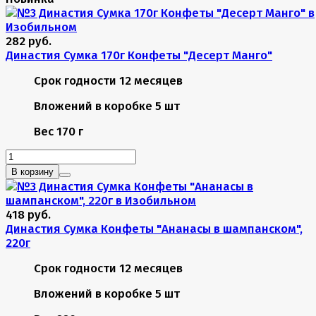
282 руб.
Династия Сумка 170г Конфеты "Десерт Манго"
Срок годности
12 месяцев
Вложений в коробке
5 шт
Вес
170 г
В корзину
418 руб.
Династия Сумка Конфеты "Ананасы в шампанском",
220г
Срок годности
12 месяцев
Вложений в коробке
5 шт