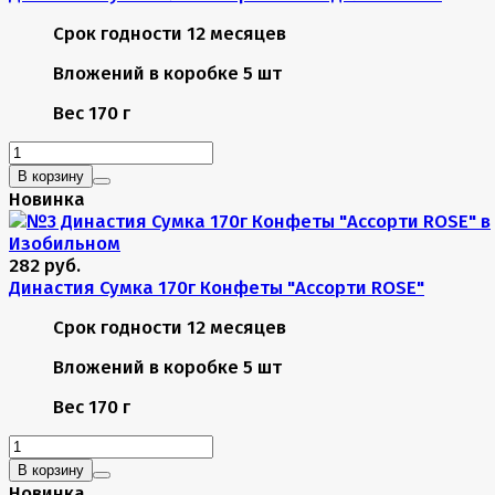
Срок годности
12 месяцев
Вложений в коробке
5 шт
Вес
170 г
В корзину
Новинка
282 руб.
Династия Сумка 170г Конфеты "Ассорти ROSE"
Срок годности
12 месяцев
Вложений в коробке
5 шт
Вес
170 г
В корзину
Новинка