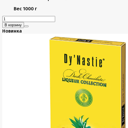
Вес
1000 г
В корзину
Новинка