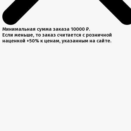
Минимальная сумма заказа 10000 ₽.
Если меньше, то заказ считается с розничной
наценкой +50% к ценам, указанным на сайте.