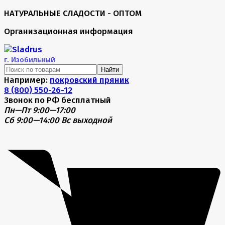
НАТУРАЛЬНЫЕ СЛАДОСТИ - ОПТОМ
Организационная информация
г.
Изобильный
Найти
Например:
покровский пряник
8 (800) 550-26-12
Звонок по РФ бесплатный
Пн—Пт 9:00—17:00
Сб 9:00—14:00
Вс выходной