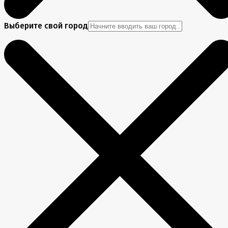
Выберите свой город