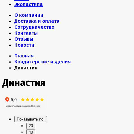
Экопастила
О компании
Доставка и оплата
Сотрудничество
Контакты
Отзывы
Новости
Главная
Кондитерские изделия
Династия
Династия
Показывать по:
20
40