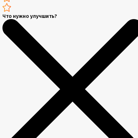
Что нужно улучшить?