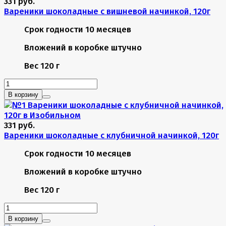
331 руб.
Вареники шоколадные с вишневой начинкой, 120г
Срок годности
10 месяцев
Вложений в коробке
штучно
Вес
120 г
В корзину
331 руб.
Вареники шоколадные с клубничной начинкой, 120г
Срок годности
10 месяцев
Вложений в коробке
штучно
Вес
120 г
В корзину