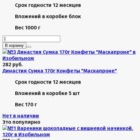
Срок годности
12 месяцев
Вложений в коробке
блок
Вес
1000 г
В корзину
282 руб.
Династия Сумка 170г Конфеты "Маскапроне"
Срок годности
12 месяцев
Вложений в коробке
5 шт
Вес
170 г
Нет в наличии
Это популярно