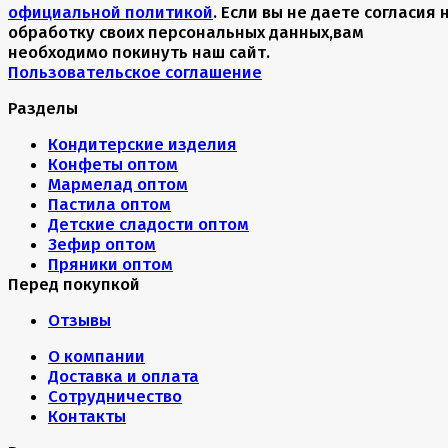
официальной политикой
. Если вы не даете согласия 
обработку своих персональных данных,вам
необходимо покинуть наш сайт.
Пользовательское соглашение
Разделы
Кондитерские изделия
Конфеты оптом
Мармелад оптом
Пастила оптом
Детские сладости оптом
Зефир оптом
Пряники оптом
Перед покупкой
Отзывы
О компании
Доставка и оплата
Сотрудничество
Контакты