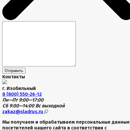
Отправить
Контакты
г. Изобильный
8 (800) 550-26-12
Пн—Пт 9:00—17:00
Сб 9:00—14:00
Вс выходной
zakaz@sladrus.ru
Мы получаем и обрабатываем персональные данные
посетителей нашего сайта в соответствии с