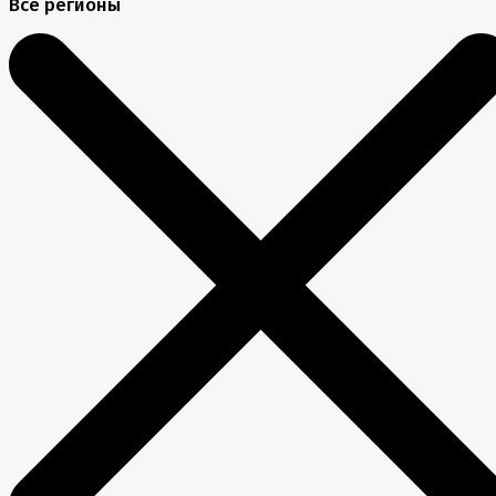
Все регионы