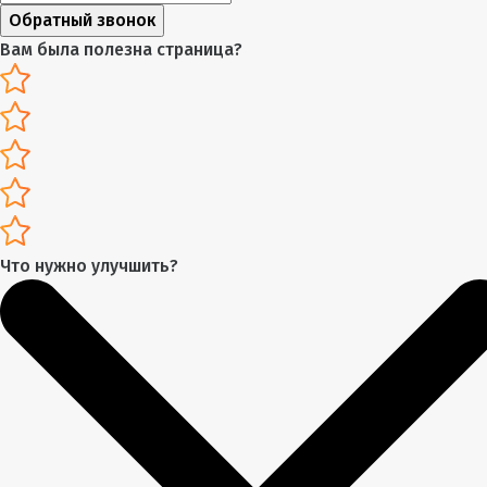
Обратный звонок
Вам была полезна страница?
Что нужно улучшить?