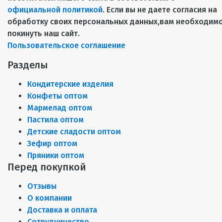
официальной политикой
. Если вы не даете согласия на
обработку своих персональных данных,вам необходим
покинуть наш сайт.
Пользовательское соглашение
Разделы
Кондитерские изделия
Конфеты оптом
Мармелад оптом
Пастила оптом
Детские сладости оптом
Зефир оптом
Пряники оптом
Перед покупкой
Отзывы
О компании
Доставка и оплата
Сотрудничество