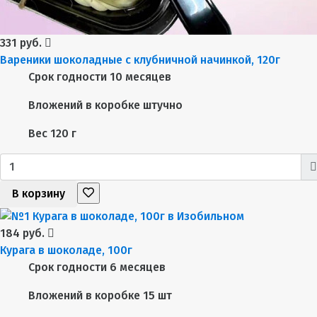
331 руб.
Вареники шоколадные с клубничной начинкой, 120г
Срок годности
10 месяцев
Вложений в коробке
штучно
Вес
120 г
В корзину
184 руб.
Курага в шоколаде, 100г
Срок годности
6 месяцев
Вложений в коробке
15 шт