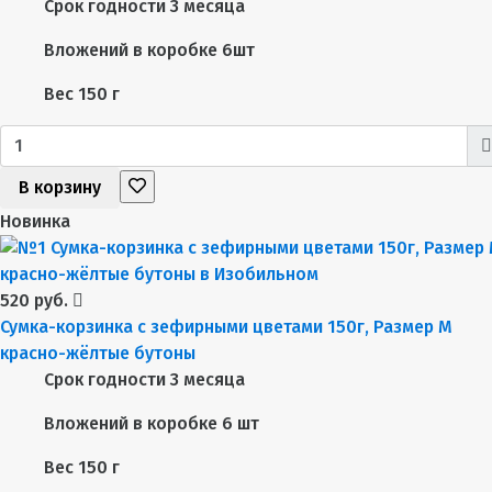
Срок годности
3 месяца
Вложений в коробке
6шт
Вес
150 г
В корзину
Новинка
520 руб.
Сумка-корзинка с зефирными цветами 150г, Размер М
красно-жёлтые бутоны
Срок годности
3 месяца
Вложений в коробке
6 шт
Вес
150 г