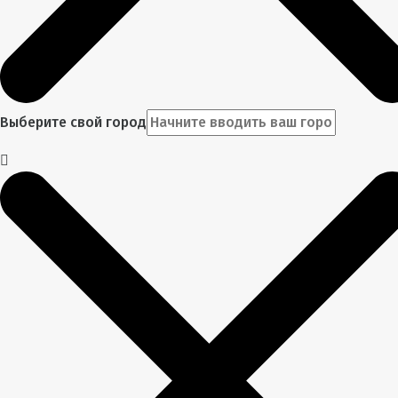
Выберите свой город