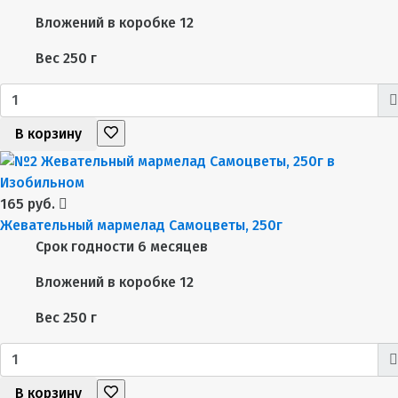
Вложений в коробке
12
Вес
250 г
В корзину
165 руб.
Жевательный мармелад Самоцветы, 250г
Срок годности
6 месяцев
Вложений в коробке
12
Вес
250 г
В корзину