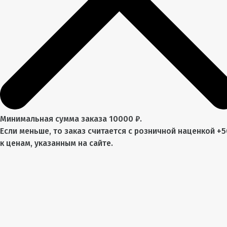
Минимальная сумма заказа 10000 ₽.
Если меньше, то заказ считается с розничной наценкой +
к ценам, указанным на сайте.