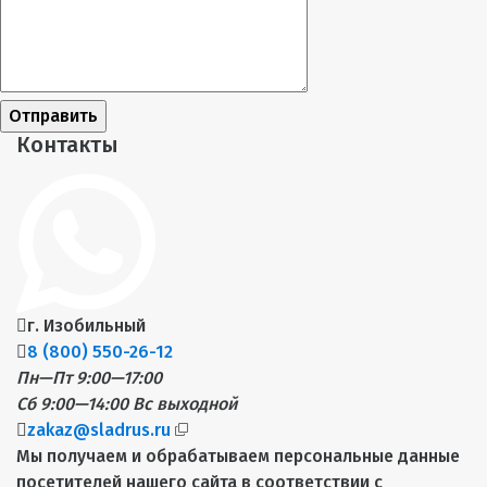
Отправить
Контакты
г. Изобильный
8 (800) 550-26-12
Пн—Пт 9:00—17:00
Сб 9:00—14:00
Вс выходной
zakaz@sladrus.ru
Мы получаем и обрабатываем персональные данные
посетителей нашего сайта в соответствии с