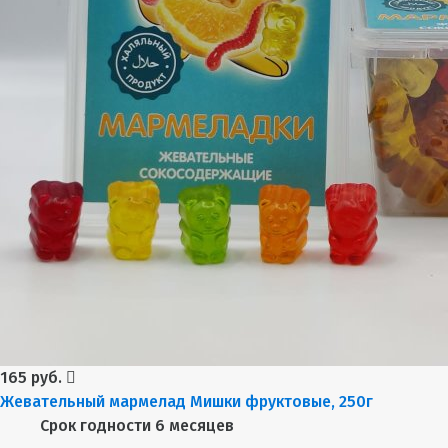
165 руб.
Жевательный мармелад Мишки фруктовые, 250г
Срок годности
6 месяцев