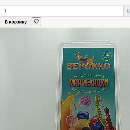
В корзину