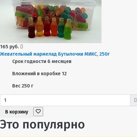
165 руб.
Жевательный мармелад Бутылочки МИКС, 250г
Срок годности
6 месяцев
Вложений в коробке
12
Вес
250 г
В корзину
Это популярно