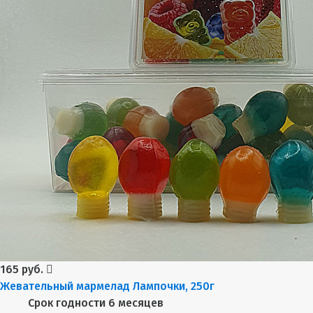
165 руб.
Жевательный мармелад Лампочки, 250г
Срок годности
6 месяцев