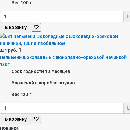
Вес
100 г
В корзину
331 руб.
Пельмени шоколадные с шоколадно-ореховой начинкой,
120г
Срок годности
10 месяцев
Вложений в коробке
штучно
Вес
120 г
В корзину
Новинка