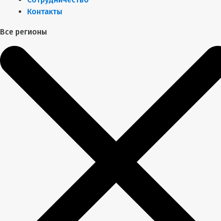
Контакты
Все регионы