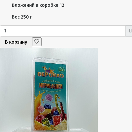
Вложений в коробке
12
Вес
250 г
В корзину