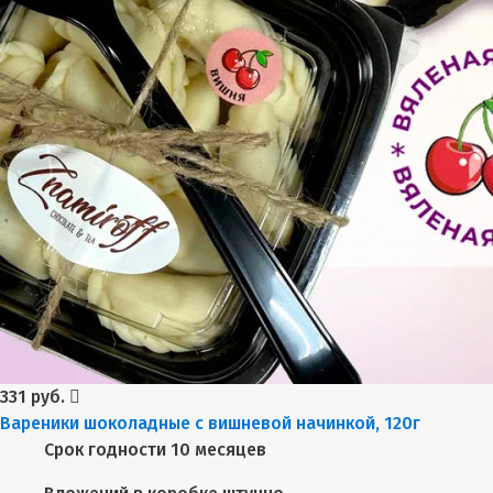
331 руб.
Вареники шоколадные с вишневой начинкой, 120г
Срок годности
10 месяцев