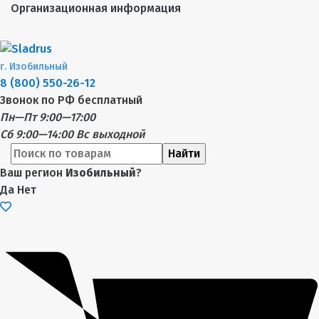
Организационная информация
г.
Изобильный
8 (800) 550-26-12
Звонок по РФ бесплатный
Пн—Пт 9:00—17:00
Сб 9:00—14:00
Вс выходной
Найти
Ваш регион
Изобильный
?
Да
Нет