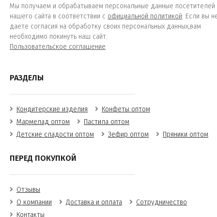
Мы получаем и обрабатываем персональные данные посетителей
нашего сайта в соответствии с
официальной политикой
. Если вы н
даете согласия на обработку своих персональных данных,вам
необходимо покинуть наш сайт.
Пользовательское соглашение
РАЗДЕЛЫ
Кондитерские изделия
Конфеты оптом
Мармелад оптом
Пастила оптом
Детские сладости оптом
Зефир оптом
Пряники оптом
ПЕРЕД ПОКУПКОЙ
Отзывы
О компании
Доставка и оплата
Сотрудничество
Контакты