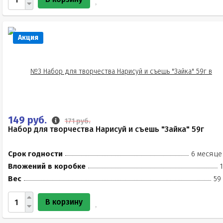
Акция
149 руб.
171 руб.
Набор для творчества Нарисуй и съешь "Зайка" 59г
Срок годности
6 месяце
Вложений в коробке
Вес
59
В корзину