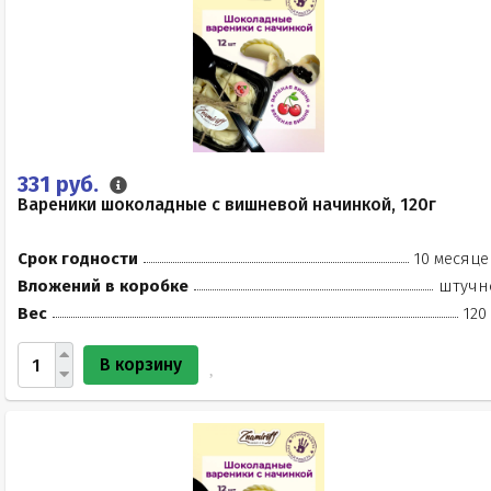
331 руб.
Вареники шоколадные с вишневой начинкой, 120г
Срок годности
10 месяце
Вложений в коробке
штучн
Вес
120
В корзину