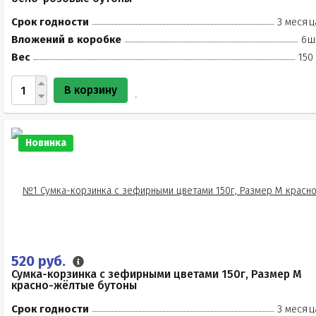
Срок годности
3 месяц
Вложений в коробке
6ш
Вес
150
В корзину
Новинка
520 руб.
Сумка-корзинка с зефирными цветами 150г, Размер М
красно-жёлтые бутоны
Срок годности
3 месяц