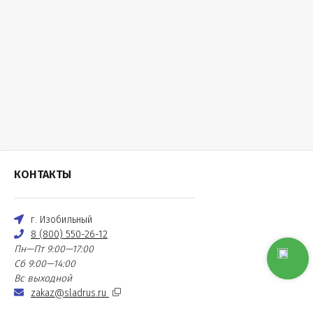
КОНТАКТЫ
г. Изобильный
8 (800) 550-26-12
Пн—Пт 9:00—17:00
Сб 9:00—14:00
Вс выходной
zakaz@sladrus.ru