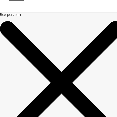
Все регионы