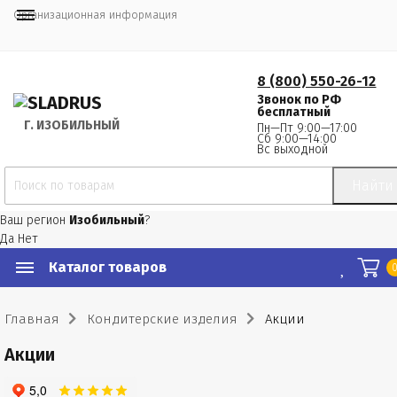
Организационная информация
8 (800) 550-26-12
Звонок по РФ
бесплатный
Г.
 ИЗОБИЛЬНЫЙ
Пн—Пт 9:00—17:00
Сб 9:00—14:00
Вс выходной
Найти
Ваш регион
Изобильный
?
Да
Нет
Каталог товаров
Главная
Кондитерские изделия
Акции
Акции