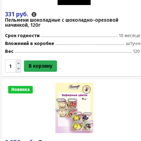
331 руб.
Пельмени шоколадные с шоколадно-ореховой
начинкой, 120г
Срок годности
10 месяце
Вложений в коробке
штучн
Вес
120
В корзину
Новинка