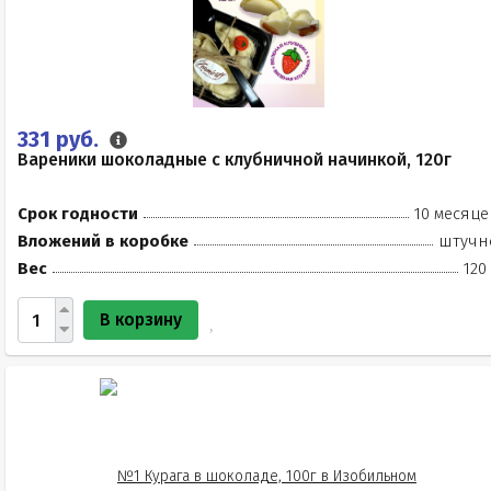
331 руб.
Вареники шоколадные с клубничной начинкой, 120г
Срок годности
10 месяце
Вложений в коробке
штучн
Вес
120
В корзину