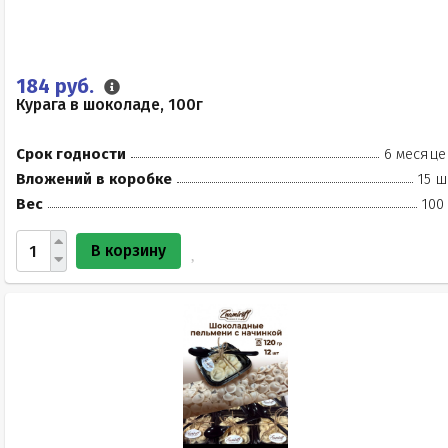
184 руб.
Курага в шоколаде, 100г
Срок годности
6 месяце
Вложений в коробке
15 ш
Вес
100
В корзину