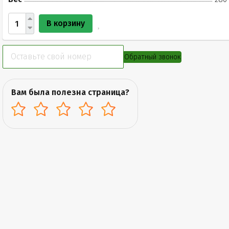
В корзину
Обратный звонок
Вам была полезна страница?