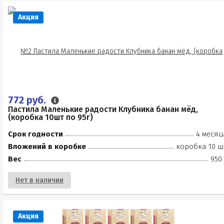
Акция
772 руб.
Пастила Маленькие радости Клубника банан мёд,
(коробка 10шт по 95г)
Срок годности
4 месяц
Вложений в коробке
коробка 10 ш
Вес
950
Нет в наличии
Акция