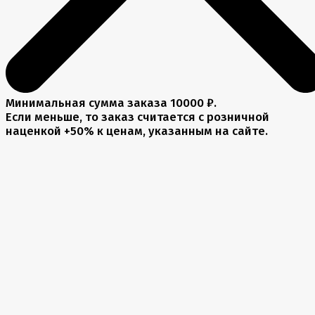
Минимальная сумма заказа 10000 ₽.
Если меньше, то заказ считается с розничной
наценкой +50% к ценам, указанным на сайте.