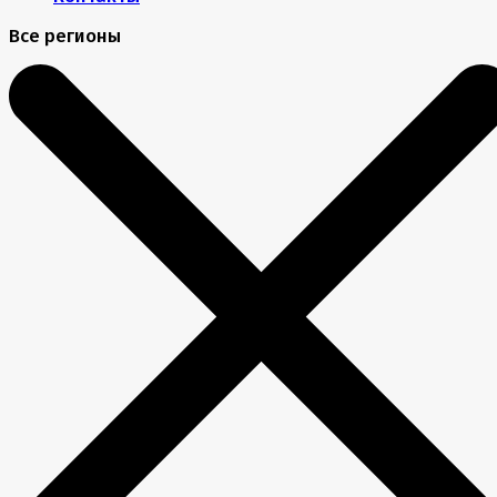
Все регионы