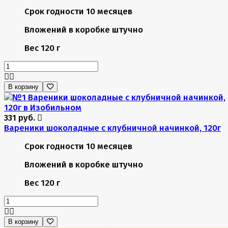
Срок годности
10 месяцев
Вложений в коробке
штучно
Вес
120 г
В корзину
331 руб.
Вареники шоколадные с клубничной начинкой, 120г
Срок годности
10 месяцев
Вложений в коробке
штучно
Вес
120 г
В корзину