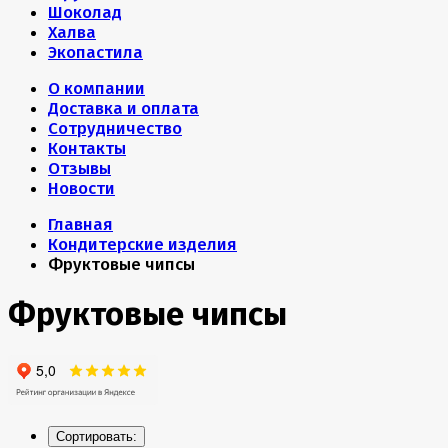
Шоколад
Халва
Экопастила
О компании
Доставка и оплата
Сотрудничество
Контакты
Отзывы
Новости
Главная
Кондитерские изделия
Фруктовые чипсы
Фруктовые чипсы
Сортировать: