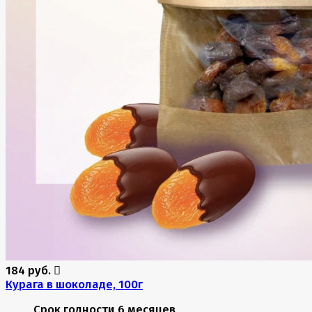
184 руб.
Курага в шоколаде, 100г
Срок годности
6 месяцев