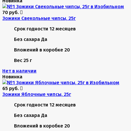
Новинка
70 руб.
Зожики Свекольные чипсы, 25г
Срок годности
12 месяцев
Без сахара
Да
Вложений в коробке
20
Вес
25 г
Нет в наличии
Новинка
65 руб.
Зожики Яблочные чипсы, 25г
Срок годности
12 месяцев
Без сахара
Да
Вложений в коробке
20