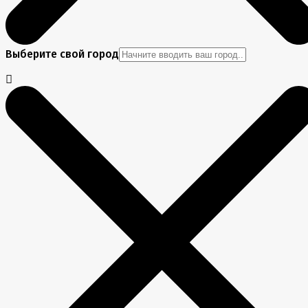
Выберите свой город