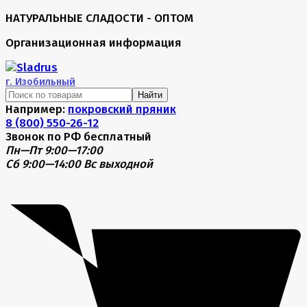
НАТУРАЛЬНЫЕ СЛАДОСТИ - ОПТОМ
Организационная информация
г.
Изобильный
Найти
Например:
покровский пряник
8 (800) 550-26-12
Звонок по РФ бесплатный
Пн—Пт 9:00—17:00
Сб 9:00—14:00
Вс выходной