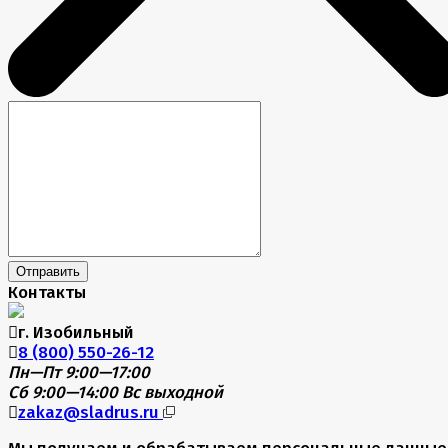
Отправить
Контакты
г. Изобильный
8 (800) 550-26-12
Пн—Пт 9:00—17:00
Сб 9:00—14:00
Вс выходной
zakaz@sladrus.ru
Мы получаем и обрабатываем персональные данные