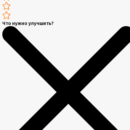
Что нужно улучшить?