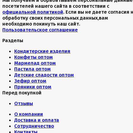
посетителей нашего сайта в соответствии с
официальной политикой
. Если вы не даете согласия 
обработку своих персональных данных,вам
необходимо покинуть наш сайт.
Пользовательское соглашение
Разделы
Кондитерские изделия
Конфеты оптом
Мармелад оптом
Пастила оптом
Детские сладости оптом
Зефир оптом
Пряники оптом
Перед покупкой
Отзывы
О компании
Доставка и оплата
Сотрудничество
Контакты