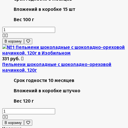
Вложений в коробке
15 шт
Вес
100 г
В корзину
331 руб.
Пельмени шоколадные с шоколадно-ореховой
начинкой, 120г
Срок годности
10 месяцев
Вложений в коробке
штучно
Вес
120 г
В корзину