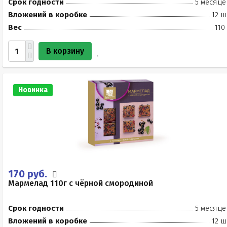
Срок годности
5 месяце
Вложений в коробке
12 ш
Вес
110
В корзину
Новинка
170 руб.
Мармелад 110г с чёрной смородиной
Срок годности
5 месяце
Вложений в коробке
12 ш