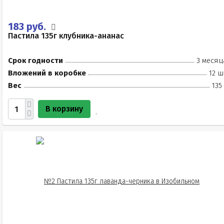
183 руб.
Пастила 135г клубника-ананас
Срок годности
3 месяц
Вложений в коробке
12 ш
Вес
135
В корзину