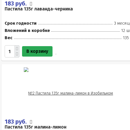
183 руб.
Пастила 135г лаванда-черника
Срок годности
3 месяц
Вложений в коробке
12 ш
Вес
135
В корзину
183 руб.
Пастила 135г малина-лимон