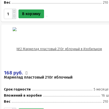
Вес
210
В корзину
168 руб.
Мармелад пластовый 210г яблочный
Срок годности
5 месяце
Вложений в коробке
16 ш
Вес
210