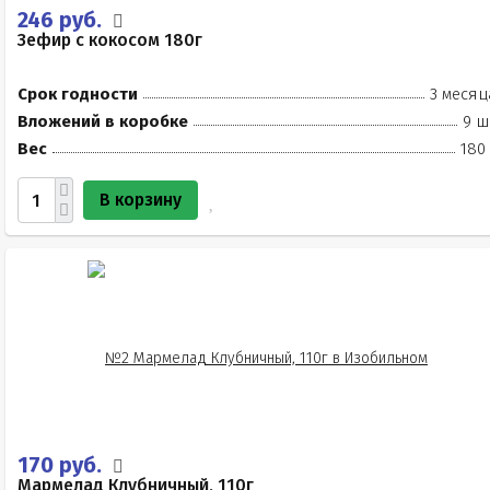
246 руб.
Зефир с кокосом 180г
Срок годности
3 месяц
Вложений в коробке
9 ш
Вес
180
В корзину
170 руб.
Мармелад Клубничный, 110г