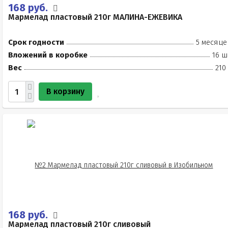
168 руб.
Мармелад пластовый 210г МАЛИНА-ЕЖЕВИКА
Срок годности
5 месяце
Вложений в коробке
16 ш
Вес
210
В корзину
168 руб.
Мармелад пластовый 210г сливовый