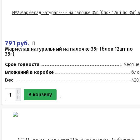
791 руб.
Мармелад натуральный на палочке 35г (блок 12шт по
35г)
Срок годности
5 месяце
Вложений в коробке
бло
Вес
420
В корзину