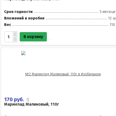
Срок годности
5 месяце
Вложений в коробке
12 ш
Вес
110
В корзину
170 руб.
Мармелад Малиновый, 110г