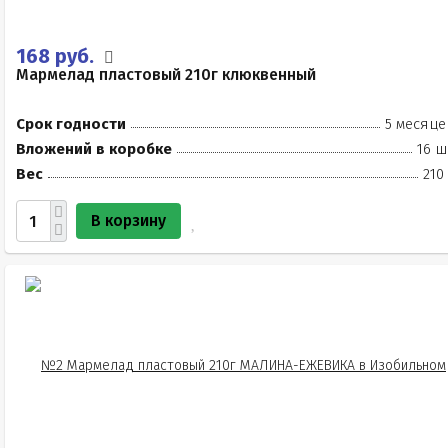
168 руб.
Мармелад пластовый 210г клюквенный
Срок годности
5 месяце
Вложений в коробке
16 ш
Вес
210
В корзину