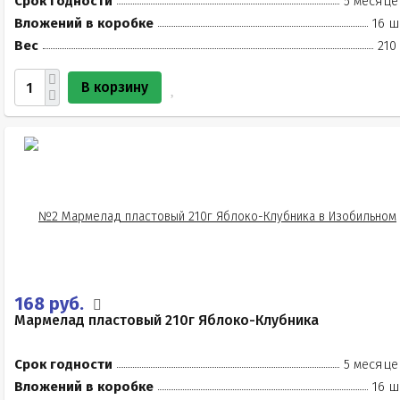
Срок годности
5 месяце
Вложений в коробке
16 ш
Вес
210
В корзину
168 руб.
Мармелад пластовый 210г Яблоко-Клубника
Срок годности
5 месяце
Вложений в коробке
16 ш