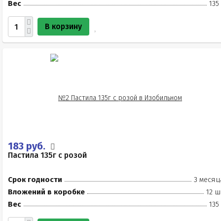
Вес
135
В корзину
183 руб.
Пастила 135г с розой
Срок годности
3 месяц
Вложений в коробке
12 ш
Вес
135