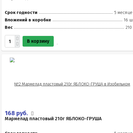
Срок годности
5 месяце
Вложений в коробке
16 ш
Вес
210
В корзину
168 руб.
Мармелад пластовый 210г ЯБЛОКО-ГРУША