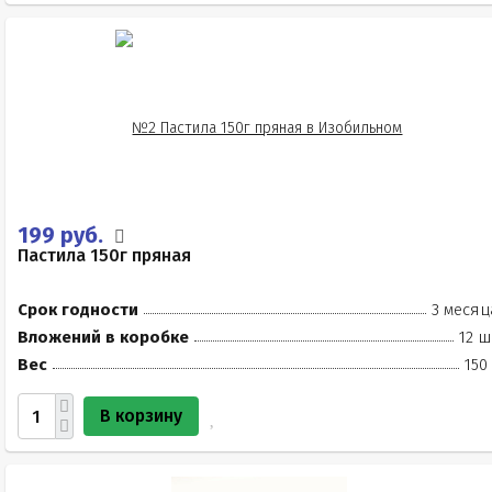
199 руб.
Пастила 150г пряная
Срок годности
3 месяц
Вложений в коробке
12 ш
Вес
150
В корзину