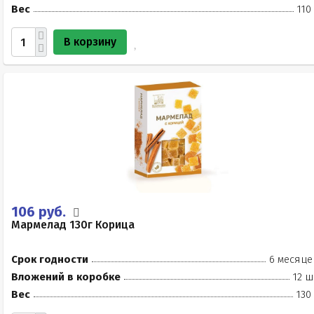
Вес
110
В корзину
106 руб.
Мармелад 130г Корица
Срок годности
6 месяце
Вложений в коробке
12 ш
Вес
130