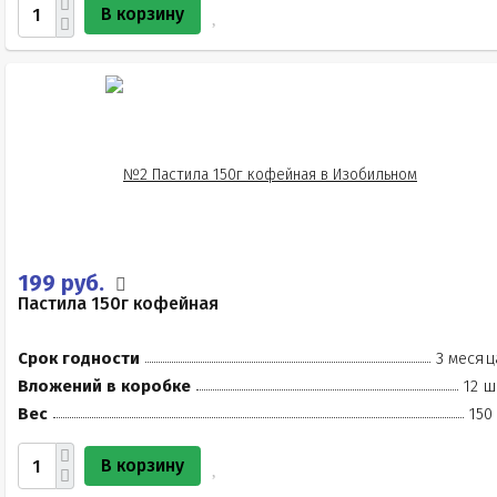
В корзину
199 руб.
Пастила 150г кофейная
Срок годности
3 месяц
Вложений в коробке
12 ш
Вес
150
В корзину