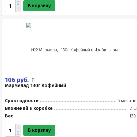
В корзину
106 руб.
Мармелад 130г Кофейный
Срок годности
6 месяце
Вложений в коробке
12 ш
Вес
130
В корзину