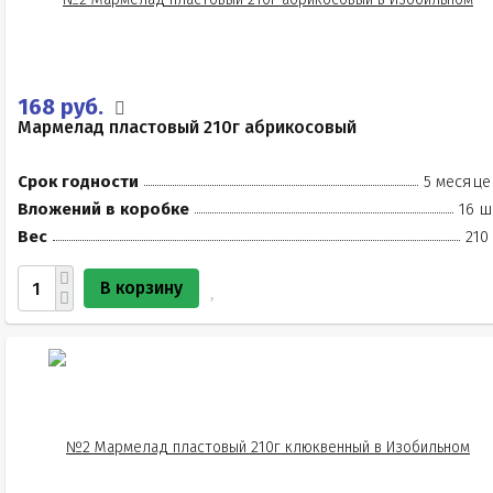
168 руб.
Мармелад пластовый 210г абрикосовый
Срок годности
5 месяце
Вложений в коробке
16 ш
Вес
210
В корзину