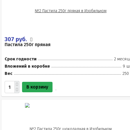
307 руб.
Пастила 250г пряная
Срок годности
2 месяц
Вложений в коробке
9 ш
Вес
250
В корзину