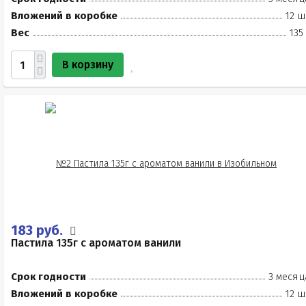
Вложений в коробке
12 ш
Вес
135
В корзину
183 руб.
Пастила 135г с ароматом ванили
Срок годности
3 месяц
Вложений в коробке
12 ш