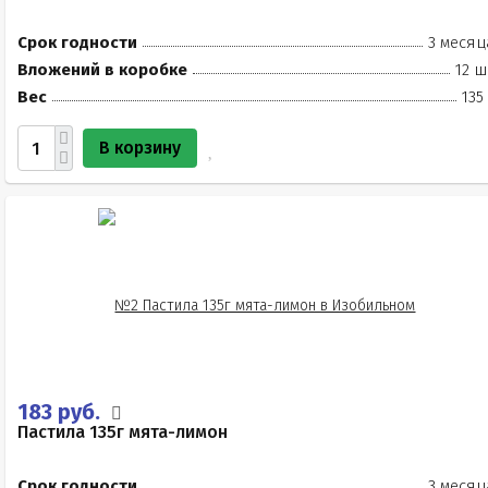
Срок годности
3 месяц
Вложений в коробке
12 ш
Вес
135
В корзину
183 руб.
Пастила 135г мята-лимон
Срок годности
3 месяц