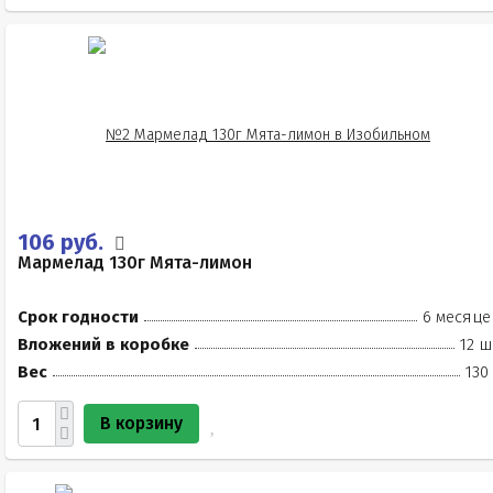
106 руб.
Мармелад 130г Мята-лимон
Срок годности
6 месяце
Вложений в коробке
12 ш
Вес
130
В корзину