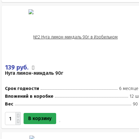
139 руб.
Нуга лимон-миндаль 90г
Срок годности
6 месяце
Вложений в коробке
12 ш
Вес
90
В корзину