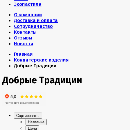
Экопастила
О компании
Доставка и оплата
Сотрудничество
Контакты
Отзывы
Новости
Главная
Кондитерские изделия
Добрые Традиции
Добрые Традиции
Сортировать:
Название
Цена