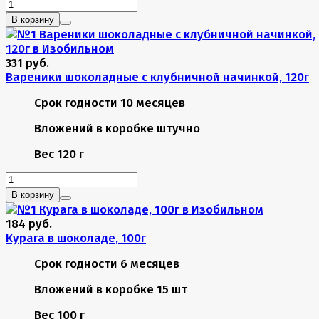
В корзину
331 руб.
Вареники шоколадные с клубничной начинкой, 120г
Срок годности
10 месяцев
Вложений в коробке
штучно
Вес
120 г
В корзину
184 руб.
Курага в шоколаде, 100г
Срок годности
6 месяцев
Вложений в коробке
15 шт
Вес
100 г