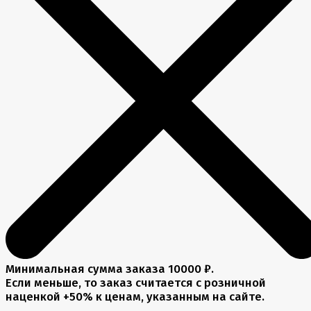
Минимальная сумма заказа 10000 ₽.
Если меньше, то заказ считается с розничной
наценкой +50% к ценам, указанным на сайте.