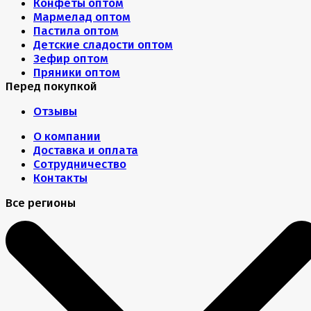
Конфеты оптом
Мармелад оптом
Пастила оптом
Детские сладости оптом
Зефир оптом
Пряники оптом
Перед покупкой
Отзывы
О компании
Доставка и оплата
Сотрудничество
Контакты
Все регионы