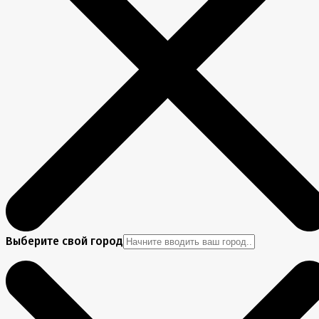
Выберите свой город