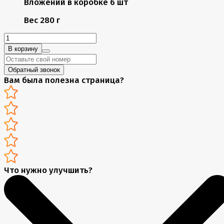
Вложений в коробке
6 шт
Вес
280 г
В корзину
Обратный звонок
Вам была полезна страница?
Что нужно улучшить?