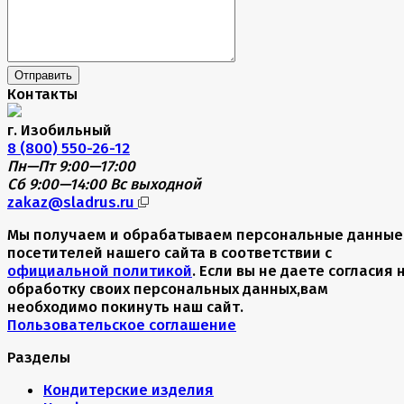
Отправить
Контакты
г. Изобильный
8 (800) 550-26-12
Пн—Пт 9:00—17:00
Сб 9:00—14:00
Вс выходной
zakaz@sladrus.ru
Мы получаем и обрабатываем персональные данные
посетителей нашего сайта в соответствии с
официальной политикой
. Если вы не даете согласия 
обработку своих персональных данных,вам
необходимо покинуть наш сайт.
Пользовательское соглашение
Разделы
Кондитерские изделия