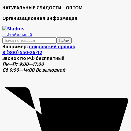
НАТУРАЛЬНЫЕ СЛАДОСТИ - ОПТОМ
Организационная информация
г.
Изобильный
Найти
Например:
покровский пряник
8 (800) 550-26-12
Звонок по РФ бесплатный
Пн—Пт 9:00—17:00
Сб 9:00—14:00
Вс выходной