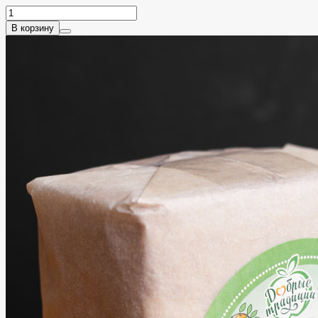
В корзину