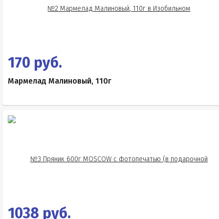
170 руб.
Мармелад Малиновый, 110г
1038 руб.