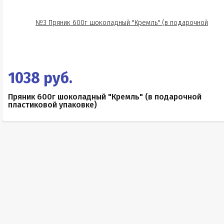
1038 руб.
Пряник 600г шоколадный "Кремль" (в подарочной
пластиковой упаковке)