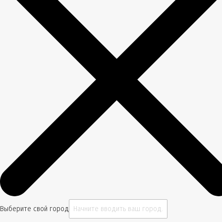
Выберите свой город