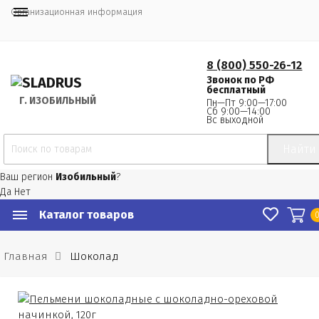
Организационная информация
8 (800) 550-26-12
Звонок по РФ
бесплатный
Г.
 ИЗОБИЛЬНЫЙ
Пн—Пт 9:00—17:00
Сб 9:00—14:00
Вс выходной
Найти
Ваш регион
Изобильный
?
Да
Нет
Каталог товаров
Главная
Шоколад