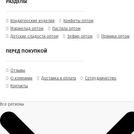
РАЗДЕЛЫ
Кондитерские изделия
Конфеты оптом
Мармелад оптом
Пастила оптом
Детские сладости оптом
Зефир оптом
Пряники оптом
ПЕРЕД ПОКУПКОЙ
Отзывы
О компании
Доставка и оплата
Сотрудничество
Контакты
Все регионы