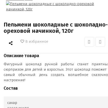
Пельмени шоколадные с шоколадно-
ореховой начинкой, 120г
В избранное
Описание товара
Фигурный шоколад ручной работы станет приятны
сюрпризом для детей и взрослых. Этот шоколад поможет 
самый обычный день создать волшебное сказочно
настроение!
Состав
сахар