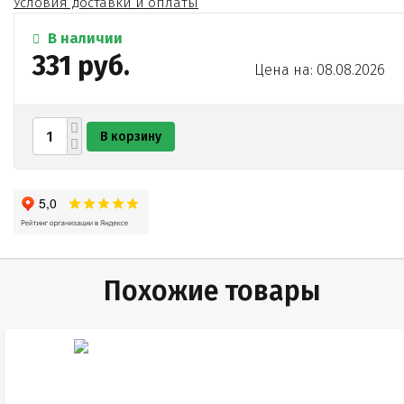
Условия доставки и оплаты
В наличии
331 руб.
Цена на: 08.08.2026
В корзину
Похожие товары