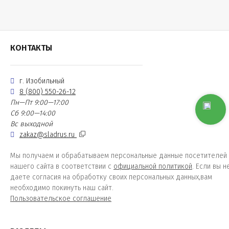
КОНТАКТЫ
г. Изобильный
8 (800) 550-26-12
Пн—Пт 9:00—17:00
Сб 9:00—14:00
Вс выходной
zakaz@sladrus.ru
Мы получаем и обрабатываем персональные данные посетителей
нашего сайта в соответствии с
официальной политикой
. Если вы н
даете согласия на обработку своих персональных данных,вам
необходимо покинуть наш сайт.
Пользовательское соглашение