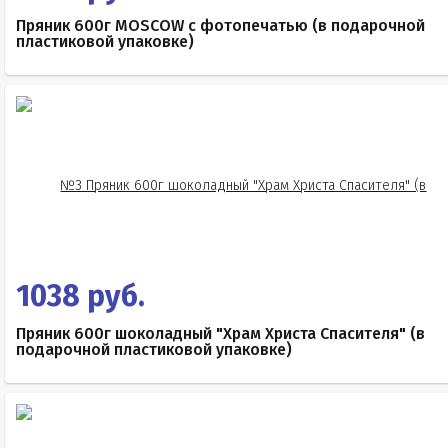
Пряник 600г MOSCOW с фотопечатью (в подарочной
пластиковой упаковке)
1038 руб.
Пряник 600г шоколадный "Храм Христа Спасителя" (в
подарочной пластиковой упаковке)