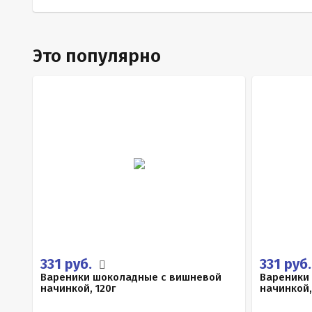
Это популярно
331 руб.
331 руб
Вареники шоколадные с вишневой
Вареники
начинкой, 120г
начинкой,