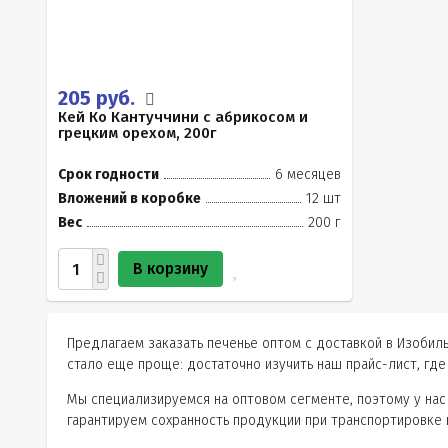
205 руб.
Кей Ко Кантуччини с абрикосом и
грецким орехом, 200г
Срок годности
6 месяцев
Вложений в коробке
12 шт
Вес
200 г
В корзину
Предлагаем заказать печенье оптом с доставкой в Изобил
стало еще проще: достаточно изучить наш прайс-лист, где 
Мы специализируемся на оптовом сегменте, поэтому у нас
гарантируем сохранность продукции при транспортировке 