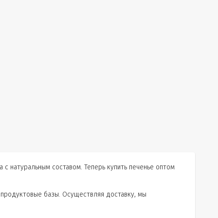
 с натуральным составом. Теперь купить печенье оптом
е продуктовые базы. Осуществляя доставку, мы