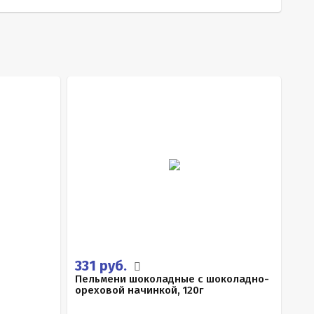
331 руб.
Пельмени шоколадные с шоколадно-
ореховой начинкой, 120г