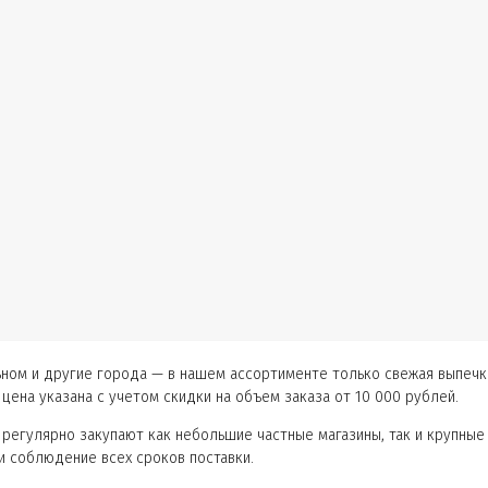
ьном и другие города — в нашем ассортименте только свежая выпечка
цена указана с учетом скидки на объем заказа от 10 000 рублей.
 регулярно закупают как небольшие частные магазины, так и крупны
и соблюдение всех сроков поставки.