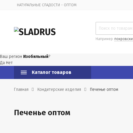
НАТУРАЛЬНЫЕ СЛАДОСТИ - ОПТОМ
Организационная информация
Например:
покровски
Ваш регион
Изобильный
?
Да
Нет
Каталог товаров
Главная
Кондитерские изделия
Печенье оптом
Печенье оптом