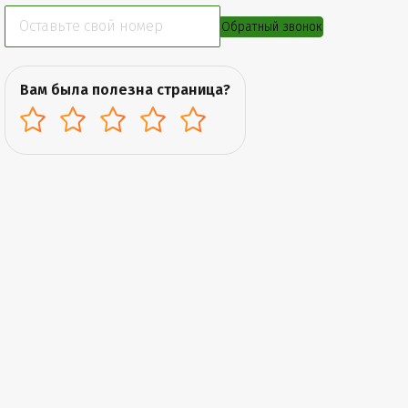
Обратный звонок
Вам была полезна страница?