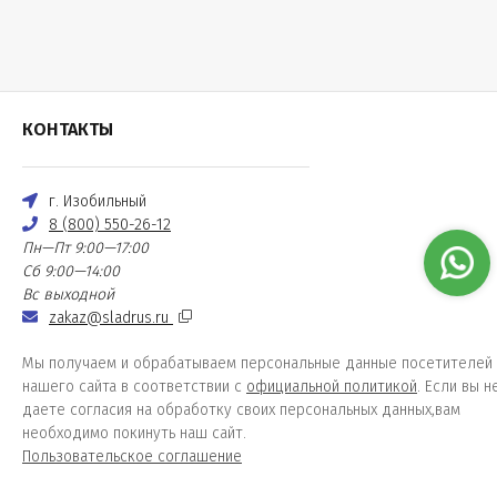
КОНТАКТЫ
г. Изобильный
8 (800) 550-26-12
Пн—Пт 9:00—17:00
Сб 9:00—14:00
Вс выходной
zakaz@sladrus.ru
Мы получаем и обрабатываем персональные данные посетителей
нашего сайта в соответствии с
официальной политикой
. Если вы н
даете согласия на обработку своих персональных данных,вам
необходимо покинуть наш сайт.
Пользовательское соглашение