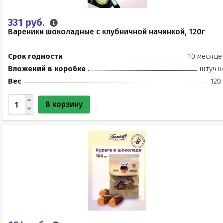
331 руб.
Вареники шоколадные с клубничной начинкой, 120г
Срок годности
10 месяце
Вложений в коробке
штучн
Вес
120
В корзину