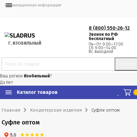
Организационная информация
8 (800) 550-26-12
Звонок по РФ
бесплатный
Г.
 ИЗОБИЛЬНЫЙ
Пн—Пт 9:00—17:00
Сб 9:00—14:00
Вс выходной
Найти
Ваш регион
Изобильный
?
Да
Нет
Каталог товаров
Главная
Кондитерские изделия
Суфле оптом
Суфле оптом