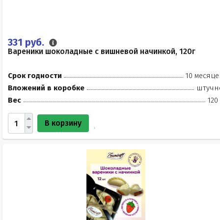
331 руб.
Вареники шоколадные с вишневой начинкой, 120г
Срок годности
10 месяце
Вложений в коробке
штучн
Вес
120
В корзину