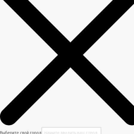
Выберите свой город