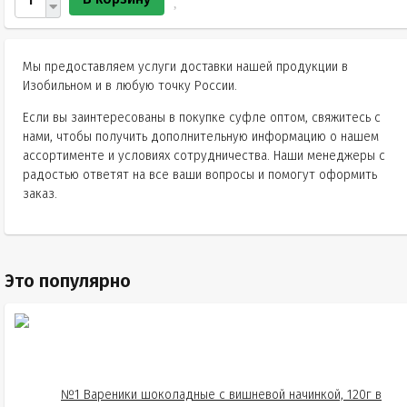
Мы предоставляем услуги доставки нашей продукции в
Изобильном и в любую точку России.
Если вы заинтересованы в покупке суфле оптом, свяжитесь с
нами, чтобы получить дополнительную информацию о нашем
ассортименте и условиях сотрудничества. Наши менеджеры с
радостью ответят на все ваши вопросы и помогут оформить
заказ.
Это популярно