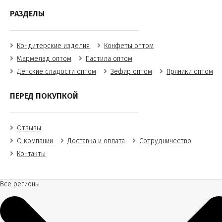
РАЗДЕЛЫ
Кондитерские изделия
Конфеты оптом
Мармелад оптом
Пастила оптом
Детские сладости оптом
Зефир оптом
Пряники оптом
ПЕРЕД ПОКУПКОЙ
Отзывы
О компании
Доставка и оплата
Сотрудничество
Контакты
Все регионы