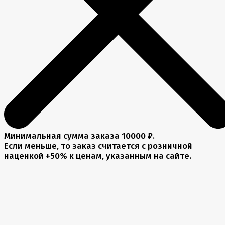
Минимальная сумма заказа 10000 ₽.
Если меньше, то заказ считается с розничной
наценкой +50% к ценам, указанным на сайте.