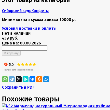
Этот товар из категорий
Сибирский кедр
Конфеты
Минимальная сумма заказа 10000 р.
Условия доставки и оплаты
Нет в наличии
439 руб.
Цена на: 08.08.2026
В корзину
Сохранить в PDF
Похожие товары