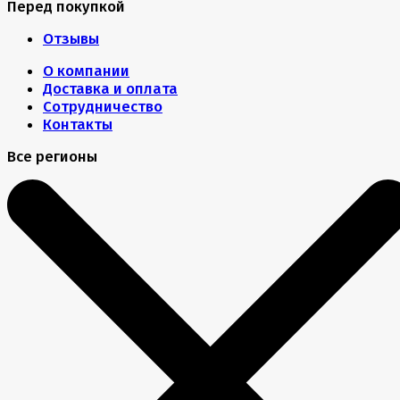
Перед покупкой
Отзывы
О компании
Доставка и оплата
Сотрудничество
Контакты
Все регионы