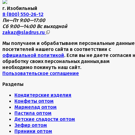
г. Изобильный
8 (800) 550-26-12
Пн—Пт 9:00—17:00
Сб 9:00—14:00
Вс выходной
zakaz@sladrus.ru
Мы получаем и обрабатываем персональные данные
посетителей нашего сайта в соответствии с
официальной политикой
. Если вы не даете согласия 
обработку своих персональных данных,вам
необходимо покинуть наш сайт.
Пользовательское соглашение
Разделы
Кондитерские изделия
Конфеты оптом
Мармелад оптом
Пастила оптом
Детские сладости оптом
Зефир оптом
Пряники оптом