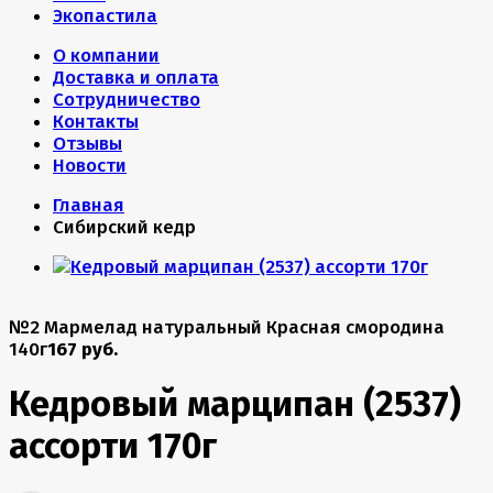
Экопастила
О компании
Доставка и оплата
Сотрудничество
Контакты
Отзывы
Новости
Главная
Сибирский кедр
№2 Мармелад натуральный Красная смородина
140г
167 руб.
Кедровый марципан (2537)
ассорти 170г