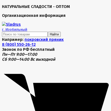
НАТУРАЛЬНЫЕ СЛАДОСТИ - ОПТОМ
Организационная информация
г.
Изобильный
Найти
Например:
покровский пряник
8 (800) 550-26-12
Звонок по РФ бесплатный
Пн—Пт 9:00—17:00
Сб 9:00—14:00
Вс выходной