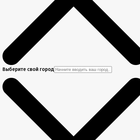
Выберите свой город