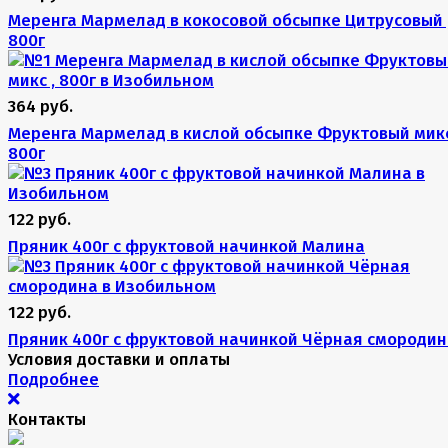
Меренга Мармелад в кокосовой обсыпке Цитрусовый 
800г
364 руб.
Меренга Мармелад в кислой обсыпке Фруктовый микс
800г
122 руб.
Пряник 400г с фруктовой начинкой Малина
122 руб.
Пряник 400г с фруктовой начинкой Чёрная смородин
Условия доставки и оплаты
Подробнее
Контакты