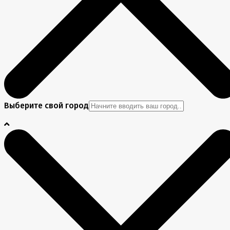
Выберите свой город