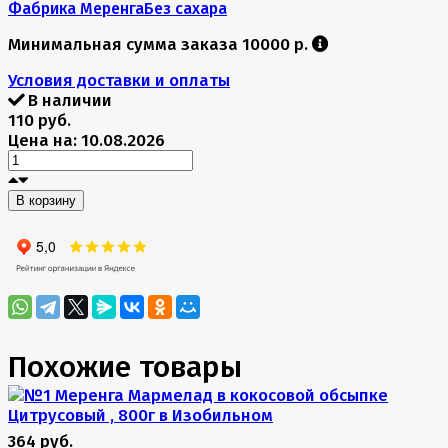
Фабрика Меренга
Без сахара
Минимальная сумма заказа 10000 р.
Условия доставки и оплаты
В наличии
110 руб.
Цена на: 10.08.2026
В корзину
Похожие товары
364 руб.