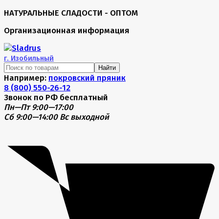
НАТУРАЛЬНЫЕ СЛАДОСТИ - ОПТОМ
Организационная информация
г.
Изобильный
Найти
Например:
покровский пряник
8 (800) 550-26-12
Звонок по РФ бесплатный
Пн—Пт 9:00—17:00
Сб 9:00—14:00
Вс выходной