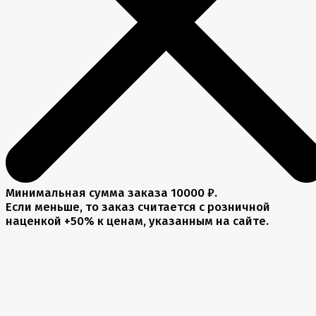
Минимальная сумма заказа 10000 ₽.
Если меньше, то заказ считается с розничной
наценкой +50% к ценам, указанным на сайте.