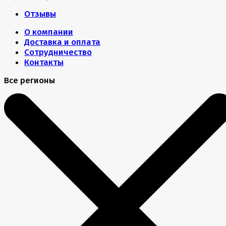
Отзывы
О компании
Доставка и оплата
Сотрудничество
Контакты
Все регионы