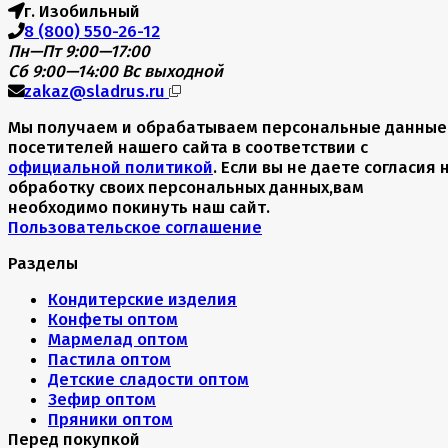
г. Изобильный
8 (800) 550-26-12
Пн—Пт 9:00—17:00
Сб 9:00—14:00
Вс выходной
zakaz@sladrus.ru
Мы получаем и обрабатываем персональные данные
посетителей нашего сайта в соответствии с
официальной политикой
. Если вы не даете согласия 
обработку своих персональных данных,вам
необходимо покинуть наш сайт.
Пользовательское соглашение
Разделы
Кондитерские изделия
Конфеты оптом
Мармелад оптом
Пастила оптом
Детские сладости оптом
Зефир оптом
Пряники оптом
Перед покупкой